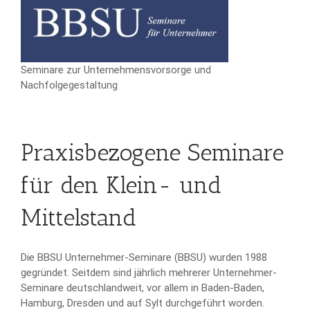
Seminare zur Unternehmensvorsorge und
Nachfolgegestaltung
Praxisbezogene Seminare
für den Klein- und
Mittelstand
Die BBSU Unternehmer-Seminare (BBSU) wurden 1988
gegründet. Seitdem sind jährlich mehrerer Unternehmer-
Seminare deutschlandweit, vor allem in Baden-Baden,
Hamburg, Dresden und auf Sylt durchgeführt worden.