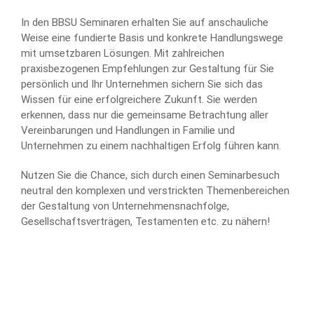
In den BBSU Seminaren erhalten Sie auf anschauliche
Weise eine fundierte Basis und konkrete Handlungswege
mit umsetzbaren Lösungen. Mit zahlreichen
praxisbezogenen Empfehlungen zur Gestaltung für Sie
persönlich und Ihr Unternehmen sichern Sie sich das
Wissen für eine erfolgreichere Zukunft. Sie werden
erkennen, dass nur die gemeinsame Betrachtung aller
Vereinbarungen und Handlungen in Familie und
Unternehmen zu einem nachhaltigen Erfolg führen kann.
Nutzen Sie die Chance, sich durch einen Seminarbesuch
neutral den komplexen und verstrickten Themenbereichen
der Gestaltung von Unternehmensnachfolge,
Gesellschaftsverträgen, Testamenten etc. zu nähern!